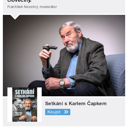
František Novotný, moderátor
Setkání s Karlem Čapkem
Koupit