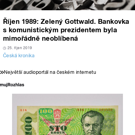
Říjen 1989: Zelený Gottwald. Bankovka
s komunistickým prezidentem byla
mimořádně neoblíbená
25. říjen 2019
Česká kronika
Největší audioportál na českém internetu