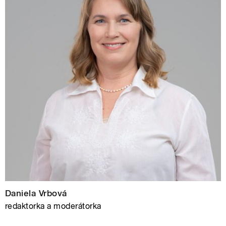
Daniela Vrbová
redaktorka a moderátorka