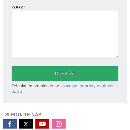
VZKAZ
*
Odesláním souhlasíte se
zásadami ochrany osobních
údajů
SLEDUJTE NÁS