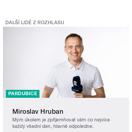
DALŠÍ LIDÉ Z ROZHLASU
PARDUBICE
Miroslav Hruban
Mým úkolem je zpříjemňovat vám co nejvíce
každý všední den, hlavně odpoledne.