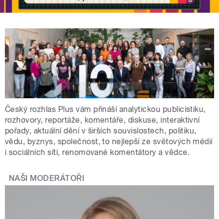
Český rozhlas Plus vám přináší analytickou publicistiku,
rozhovory, reportáže, komentáře, diskuse, interaktivní
pořady, aktuální dění v širších souvislostech, politiku,
vědu, byznys, společnost, to nejlepší ze světových médií
i sociálních sítí, renomované komentátory a vědce.
NAŠI MODERÁTOŘI