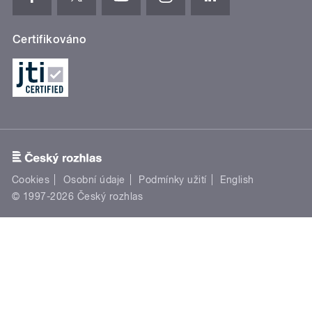
Certifikováno
Cookies
Osobní údaje
Podmínky užití
English
© 1997-2026 Český rozhlas