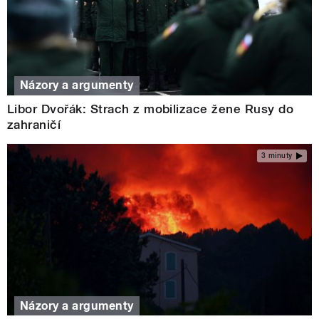
Názory a argumenty
Libor Dvořák: Strach z mobilizace žene Rusy do
zahraničí
3 minuty
Názory a argumenty