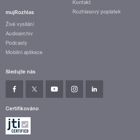
Kontakt
Rozhlasový poplatek
mujRozhlas
Živé vysílání
Audioarchiv
Podcasty
Mobilní aplikace
Sledujte nás
Certifikováno