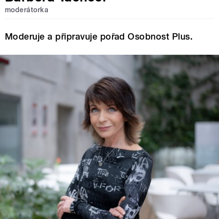
moderátorka
Moderuje a připravuje pořad Osobnost Plus.