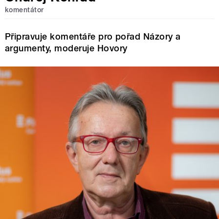
komentátor
Připravuje komentáře pro pořad Názory a
argumenty, moderuje Hovory