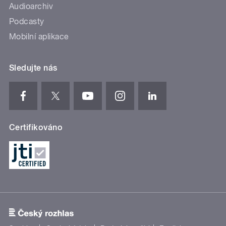
Audioarchiv
Podcasty
Mobilní aplikace
Sledujte nás
Certifikováno