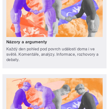
Názory a argumenty
Každý den pohled pod povrch událostí doma i ve
světě. Komentáře, analýzy. Informace, rozhovory a
debaty.