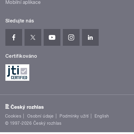
Mobilní aplikace
Sledujte nás
Certifikováno
Cookies
Osobní údaje
Podmínky užití
English
© 1997-2026 Český rozhlas