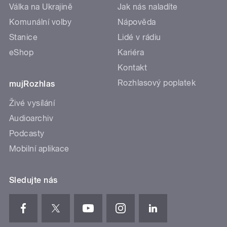
Válka na Ukrajině
Jak nás naladíte
Komunální volby
Nápověda
Stanice
Lidé v rádiu
eShop
Kariéra
Kontakt
Rozhlasový poplatek
mujRozhlas
Živé vysílání
Audioarchiv
Podcasty
Mobilní aplikace
Sledujte nás