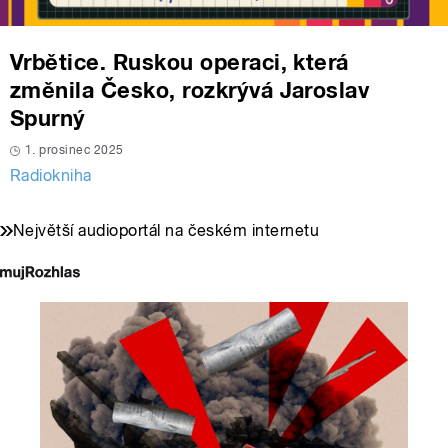
Vrbětice. Ruskou operaci, která
změnila Česko, rozkrývá Jaroslav
Spurný
1. prosinec 2025
Radiokniha
Největší audioportál na českém internetu