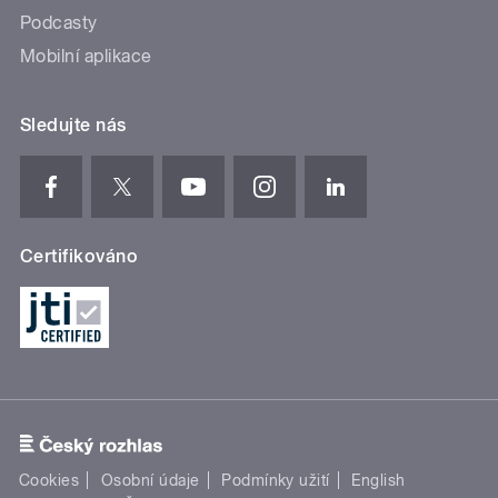
Podcasty
Mobilní aplikace
Sledujte nás
Certifikováno
Cookies
Osobní údaje
Podmínky užití
English