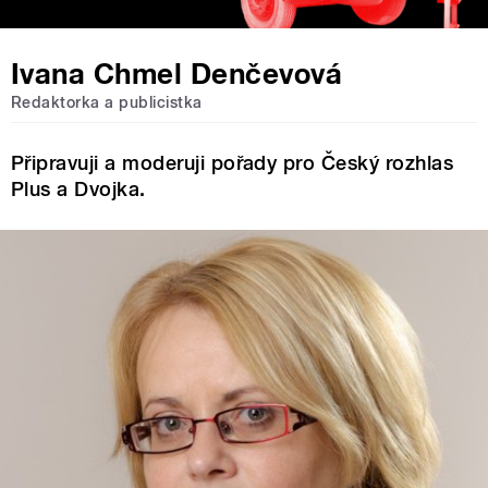
Ivana Chmel Denčevová
Redaktorka a publicistka
Připravuji a moderuji pořady pro Český rozhlas
Plus a Dvojka.