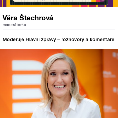
Věra Štechrová
moderátorka
Moderuje Hlavní zprávy – rozhovory a komentáře