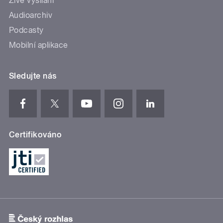
Živé vysílání
Audioarchiv
Podcasty
Mobilní aplikace
Sledujte nás
Certifikováno