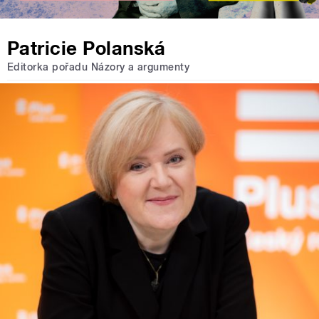
Patricie Polanská
Editorka pořadu Názory a argumenty