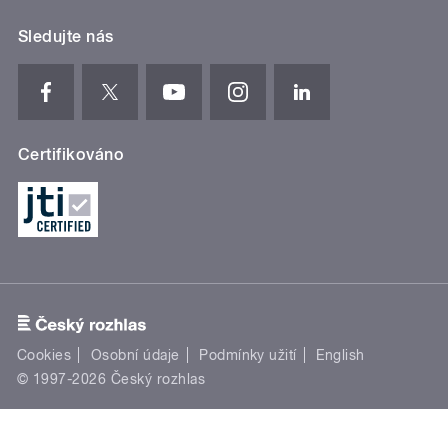
Sledujte nás
Certifikováno
Cookies
Osobní údaje
Podmínky užití
English
© 1997-2026 Český rozhlas