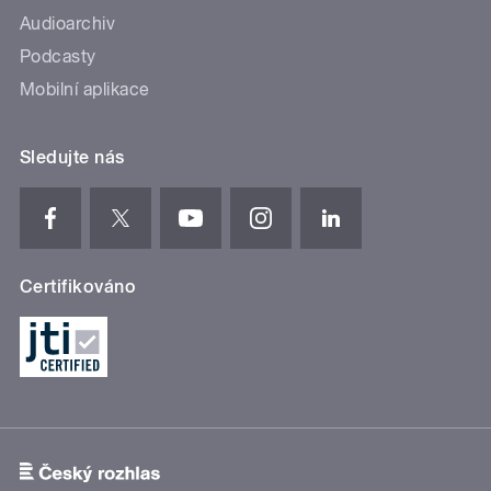
Audioarchiv
Podcasty
Mobilní aplikace
Sledujte nás
Certifikováno