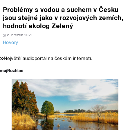
Problémy s vodou a suchem v Česku
jsou stejné jako v rozvojových zemích,
hodnotí ekolog Zelený
8. březen 2021
Hovory
Největší audioportál na českém internetu