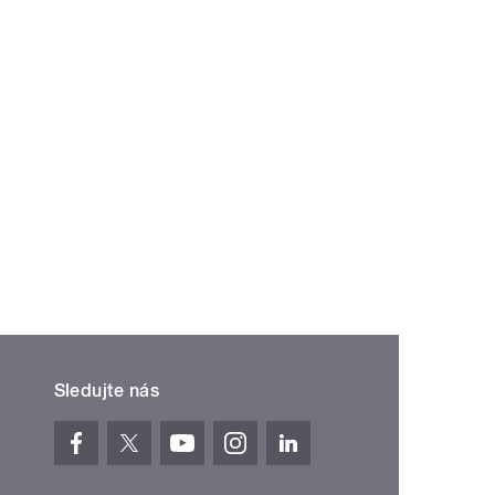
Sledujte nás