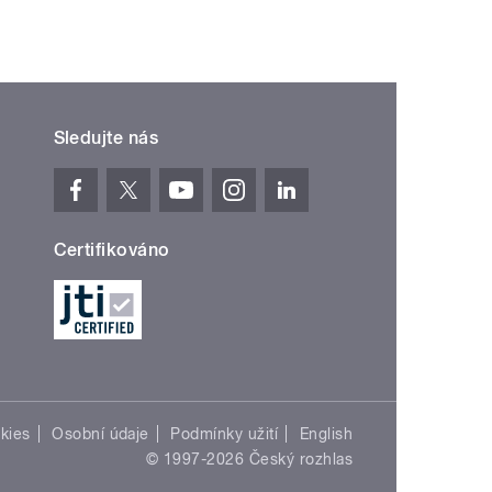
Sledujte nás
Certifikováno
kies
Osobní údaje
Podmínky užití
English
© 1997-2026 Český rozhlas