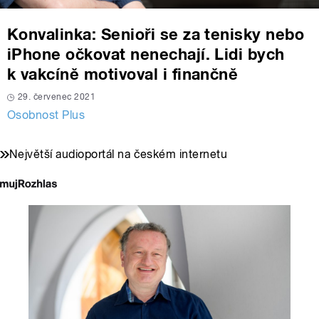
Konvalinka: Senioři se za tenisky nebo
iPhone očkovat nenechají. Lidi bych
k vakcíně motivoval i finančně
29. červenec 2021
Osobnost Plus
Největší audioportál na českém internetu