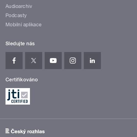
Audioarchiv
Podcasty
Mobilní aplikace
Sledujte nás
Certifikováno