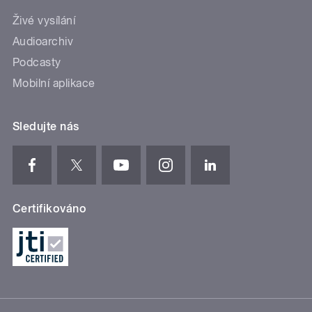
Živé vysílání
Audioarchiv
Podcasty
Mobilní aplikace
Sledujte nás
Certifikováno