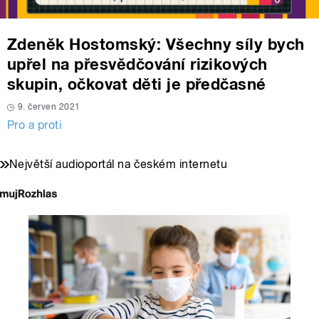
Zdeněk Hostomský: Všechny síly bych
upřel na přesvědčování rizikových
skupin, očkovat děti je předčasné
9. červen 2021
Pro a proti
Největší audioportál na českém internetu