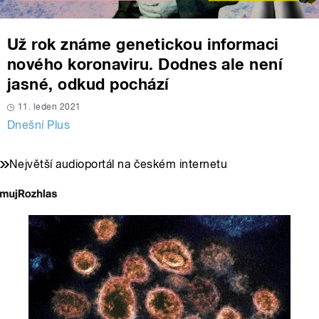
Už rok známe genetickou informaci
nového koronaviru. Dodnes ale není
jasné, odkud pochází
11. leden 2021
Dnešní Plus
Největší audioportál na českém internetu