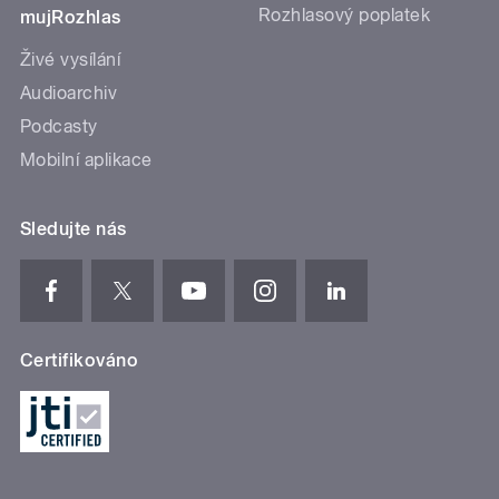
Rozhlasový poplatek
mujRozhlas
Živé vysílání
Audioarchiv
Podcasty
Mobilní aplikace
Sledujte nás
Certifikováno