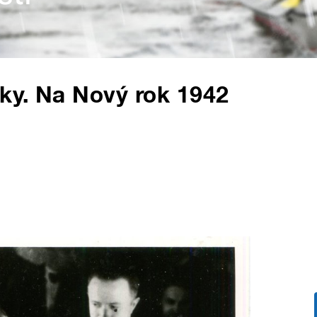
ky. Na Nový rok 1942