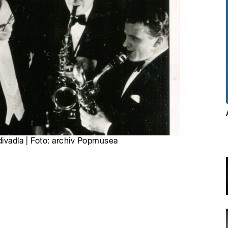
ivadla | Foto: archiv Popmusea