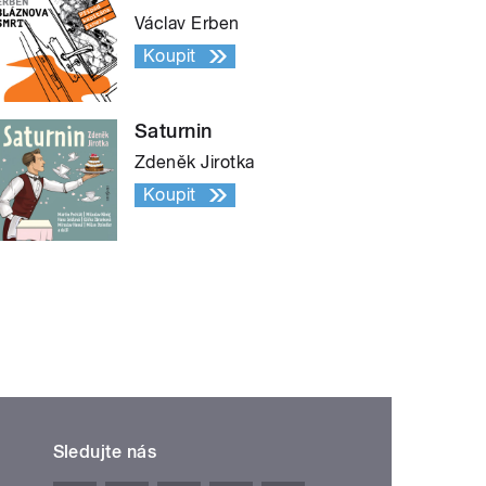
Václav Erben
Koupit
Saturnin
Zdeněk Jirotka
Koupit
Sledujte nás