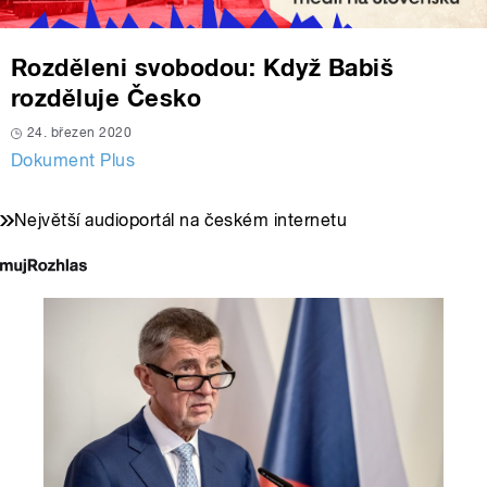
Rozděleni svobodou: Když Babiš
rozděluje Česko
24. březen 2020
Dokument Plus
Největší audioportál na českém internetu