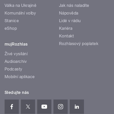
Válka na Ukrajině
Jak nás naladíte
Komunální volby
Nápověda
Stanice
Lidé v rádiu
eShop
Kariéra
Kontakt
Rozhlasový poplatek
mujRozhlas
Živé vysílání
Audioarchiv
Podcasty
Mobilní aplikace
Sledujte nás