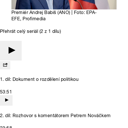
Premiér Andrej Babiš (ANO) | Foto: EPA-
EFE, Profimedia
Přehrát celý seriál (2 z 1 dílu)
1. díl: Dokument o rozdělení politikou
53:51
2. díl: Rozhovor s komentátorem Petrem Nováčkem