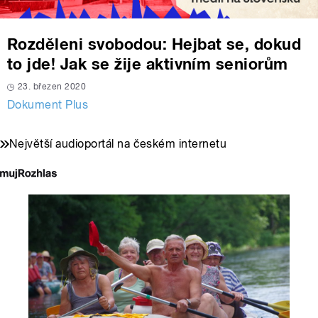
Rozděleni svobodou: Hejbat se, dokud
to jde! Jak se žije aktivním seniorům
23. březen 2020
Dokument Plus
Největší audioportál na českém internetu