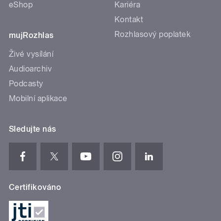
eShop
Kariéra
Kontakt
Rozhlasový poplatek
mujRozhlas
Živé vysílání
Audioarchiv
Podcasty
Mobilní aplikace
Sledujte nás
Certifikováno