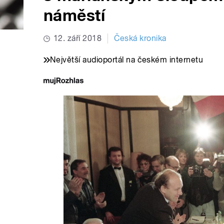
náměstí
12. září 2018
Česká kronika
Největší audioportál na českém internetu