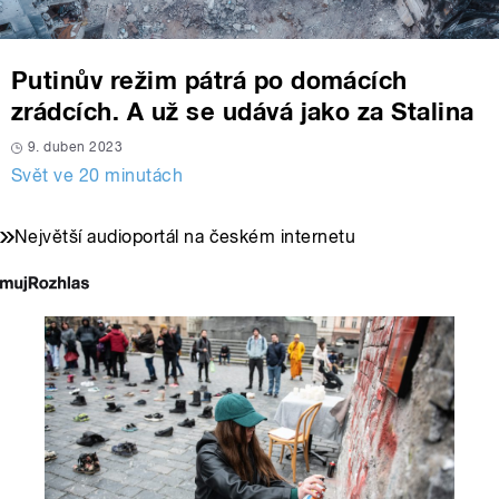
Putinův režim pátrá po domácích
zrádcích. A už se udává jako za Stalina
9. duben 2023
Svět ve 20 minutách
Největší audioportál na českém internetu