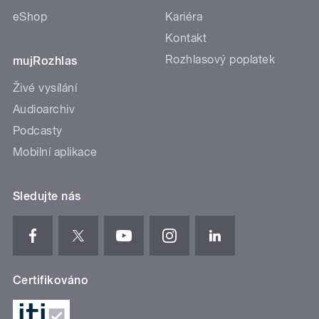
eShop
Kariéra
Kontakt
Rozhlasový poplatek
mujRozhlas
Živé vysílání
Audioarchiv
Podcasty
Mobilní aplikace
Sledujte nás
Certifikováno