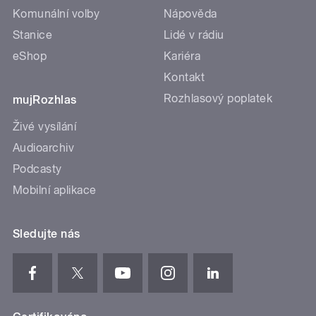
Komunální volby
Nápověda
Stanice
Lidé v rádiu
eShop
Kariéra
Kontakt
Rozhlasový poplatek
mujRozhlas
Živé vysílání
Audioarchiv
Podcasty
Mobilní aplikace
Sledujte nás