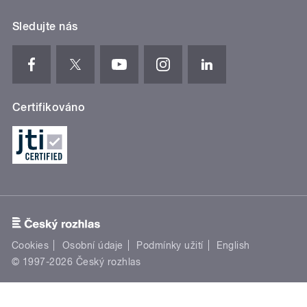
Sledujte nás
Certifikováno
Cookies
Osobní údaje
Podmínky užití
English
© 1997-2026 Český rozhlas