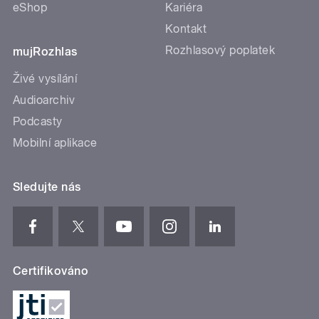
eShop
Kariéra
Kontakt
Rozhlasový poplatek
mujRozhlas
Živé vysílání
Audioarchiv
Podcasty
Mobilní aplikace
Sledujte nás
Certifikováno