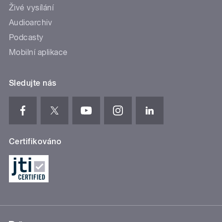
Živé vysílání
Audioarchiv
Podcasty
Mobilní aplikace
Sledujte nás
Certifikováno