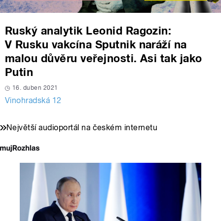
Ruský analytik Leonid Ragozin:
V Rusku vakcína Sputnik naráží na
malou důvěru veřejnosti. Asi tak jako
Putin
16. duben 2021
Vinohradská 12
Největší audioportál na českém internetu