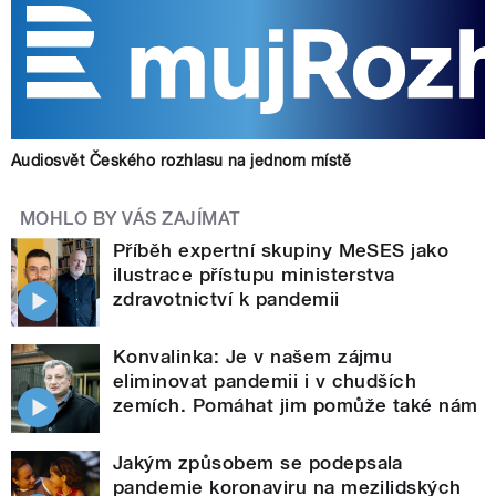
Audiosvět Českého rozhlasu na jednom místě
MOHLO BY VÁS ZAJÍMAT
Příběh expertní skupiny MeSES jako
ilustrace přístupu ministerstva
zdravotnictví k pandemii
Konvalinka: Je v našem zájmu
eliminovat pandemii i v chudších
zemích. Pomáhat jim pomůže také nám
Jakým způsobem se podepsala
pandemie koronaviru na mezilidských