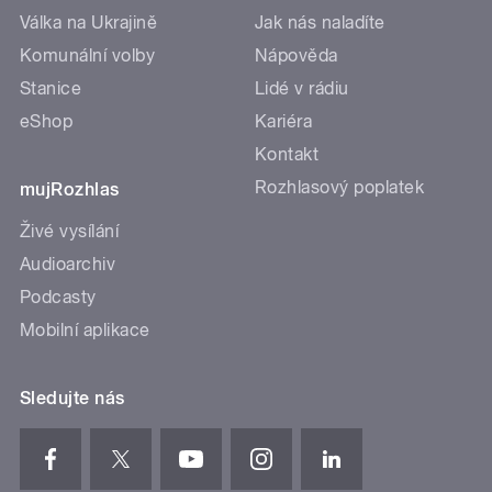
Válka na Ukrajině
Jak nás naladíte
Komunální volby
Nápověda
Stanice
Lidé v rádiu
eShop
Kariéra
Kontakt
Rozhlasový poplatek
mujRozhlas
Živé vysílání
Audioarchiv
Podcasty
Mobilní aplikace
Sledujte nás