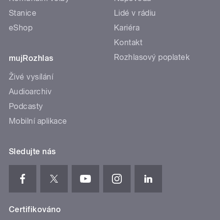
Stanice
Lidé v rádiu
eShop
Kariéra
Kontakt
Rozhlasový poplatek
mujRozhlas
Živé vysílání
Audioarchiv
Podcasty
Mobilní aplikace
Sledujte nás
Certifikováno