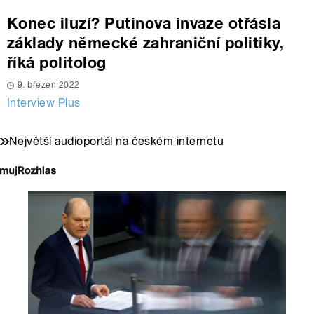
Konec iluzí? Putinova invaze otřásla
základy německé zahraniční politiky,
říká politolog
9. březen 2022
Interview Plus
Největší audioportál na českém internetu