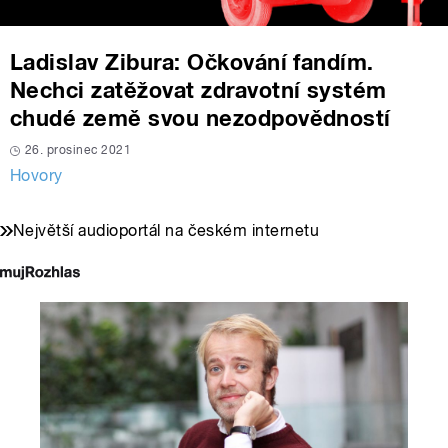
Ladislav Zibura: Očkování fandím.
Nechci zatěžovat zdravotní systém
chudé země svou nezodpovědností
26. prosinec 2021
Hovory
Největší audioportál na českém internetu