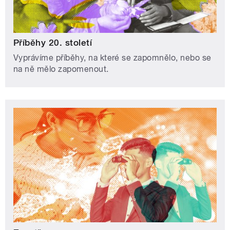
Příběhy 20. století
Vyprávíme příběhy, na které se zapomnělo, nebo se
na ně mělo zapomenout.