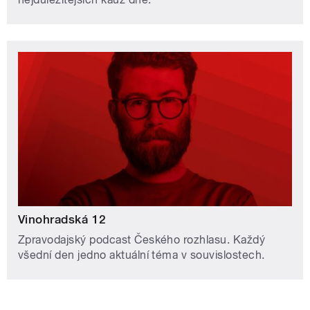
Vinohradská 12
Zpravodajský podcast Českého rozhlasu. Každý
všední den jedno aktuální téma v souvislostech.