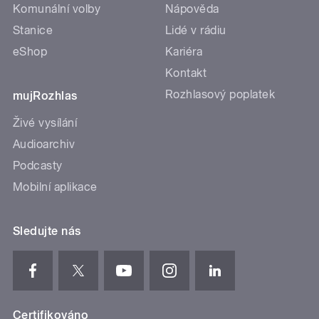
Komunální volby
Nápověda
Stanice
Lidé v rádiu
eShop
Kariéra
Kontakt
Rozhlasový poplatek
mujRozhlas
Živé vysílání
Audioarchiv
Podcasty
Mobilní aplikace
Sledujte nás
Certifikováno