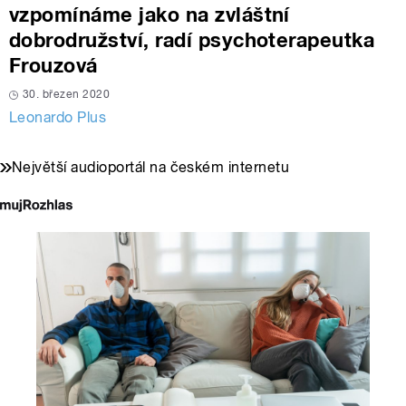
vzpomínáme jako na zvláštní
dobrodružství, radí psychoterapeutka
Frouzová
30. březen 2020
Leonardo Plus
Největší audioportál na českém internetu