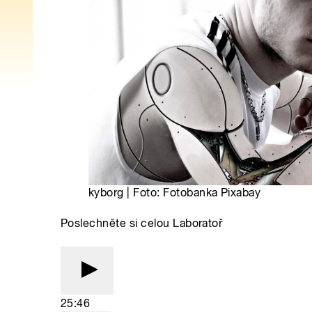
kyborg | Foto: Fotobanka Pixabay
Poslechněte si celou Laboratoř
25:46