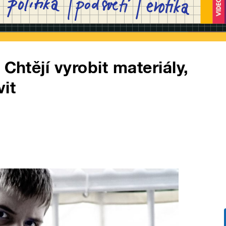
Chtějí vyrobit materiály,
it