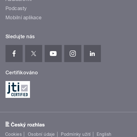
Podcasty
Mobilní aplikace
Sledujte nás
Certifikováno
Cookies
Osobní údaje
Podmínky užití
English