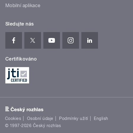
Mobilní aplikace
Sledujte nás
Certifikováno
Cookies
Osobní údaje
Podmínky užití
English
© 1997-2026 Český rozhlas