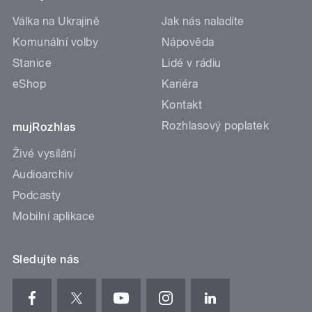
Válka na Ukrajině
Jak nás naladíte
Komunální volby
Nápověda
Stanice
Lidé v rádiu
eShop
Kariéra
Kontakt
Rozhlasový poplatek
mujRozhlas
Živé vysílání
Audioarchiv
Podcasty
Mobilní aplikace
Sledujte nás