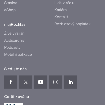
Stanice
Lidé v rádiu
eShop
Kariéra
Kontakt
Rozhlasový poplatek
mujRozhlas
Živé vysílání
Audioarchiv
Podcasty
Mobilní aplikace
Sledujte nás
Certifikováno