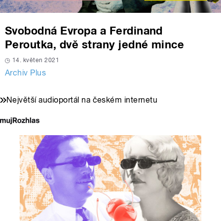
Svobodná Evropa a Ferdinand
Peroutka, dvě strany jedné mince
14. květen 2021
Archiv Plus
Největší audioportál na českém internetu