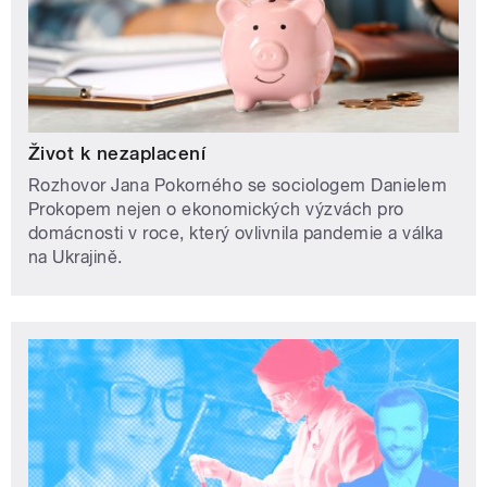
Život k nezaplacení
Rozhovor Jana Pokorného se sociologem Danielem
Prokopem nejen o ekonomických výzvách pro
domácnosti v roce, který ovlivnila pandemie a válka
na Ukrajině.