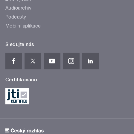
Audioarchiv
Podcasty
Mobilní aplikace
Sledujte nás
Certifikováno