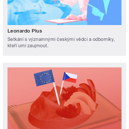
Leonardo Plus
Setkání s významnými českými vědci a odborníky,
kteří umí zaujmout.