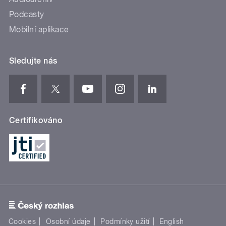
Podcasty
Mobilní aplikace
Sledujte nás
Certifikováno
Cookies
Osobní údaje
Podmínky užití
English