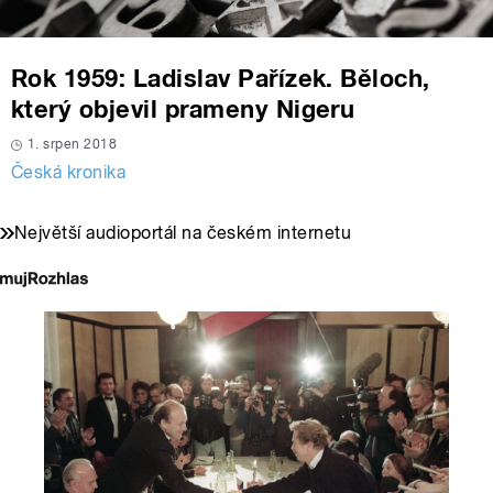
Rok 1959: Ladislav Pařízek. Běloch,
který objevil prameny Nigeru
1. srpen 2018
Česká kronika
Největší audioportál na českém internetu