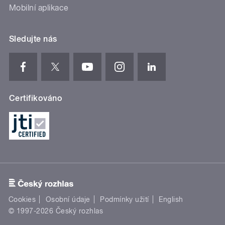
Mobilní aplikace
Sledujte nás
Certifikováno
Cookies
Osobní údaje
Podmínky užití
English
© 1997-2026 Český rozhlas