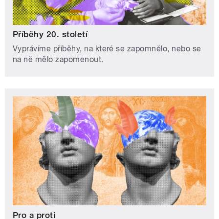
Příběhy 20. století
Vyprávíme příběhy, na které se zapomnělo, nebo se
na ně mělo zapomenout.
Pro a proti