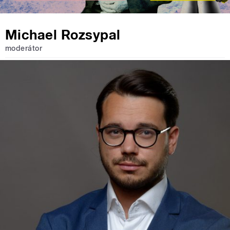
Michael Rozsypal
moderátor