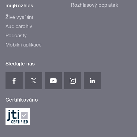
Rozhlasový poplatek
mujRozhlas
Živé vysílání
Audioarchiv
Podcasty
Mobilní aplikace
Sledujte nás
Certifikováno