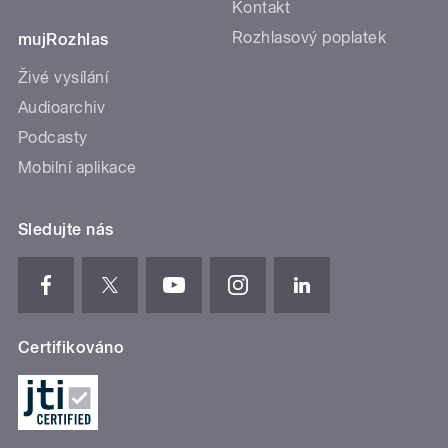
Kontakt
Rozhlasový poplatek
mujRozhlas
Živé vysílání
Audioarchiv
Podcasty
Mobilní aplikace
Sledujte nás
Certifikováno