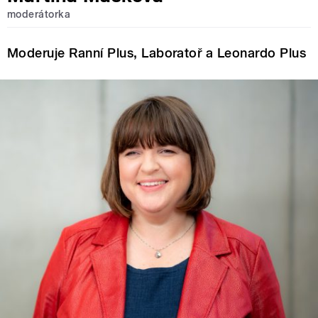
moderátorka
Moderuje Ranní Plus, Laboratoř a Leonardo Plus