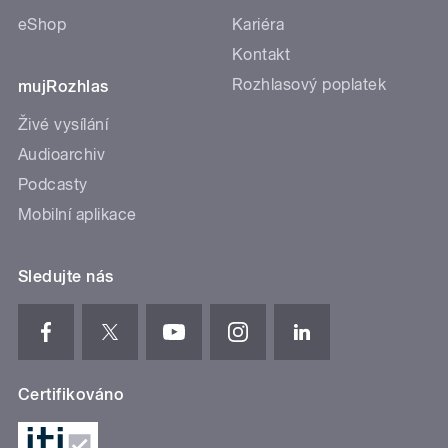
eShop
Kariéra
Kontakt
Rozhlasový poplatek
mujRozhlas
Živé vysílání
Audioarchiv
Podcasty
Mobilní aplikace
Sledujte nás
Certifikováno