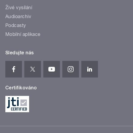
Živé vysílání
Audioarchiv
Podcasty
Mobilní aplikace
Sledujte nás
Certifikováno