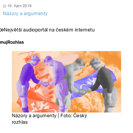
10. říjen 2019
Názory a argumenty
Největší audioportál na českém internetu
Názory a argumenty | Foto: Český
rozhlas