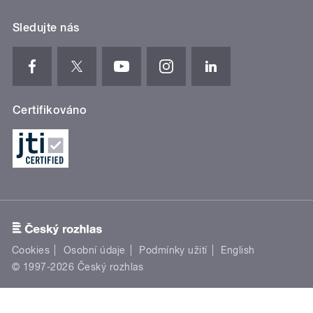
Sledujte nás
Certifikováno
Cookies
Osobní údaje
Podmínky užití
English
© 1997-2026 Český rozhlas