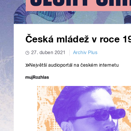
Česká mládež v roce 1
27. duben 2021
Archiv Plus
Největší audioportál na českém internetu