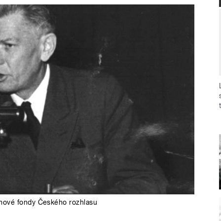
amové fondy Českého rozhlasu