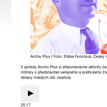
Archiv Plus | Foto: Eliška Fenclová, Český 
V pořadu Archiv Plus si připomeneme aktivity 
mítinky s představiteli veřejného a politického 
dotazy mladých lidí. (repríza)
25:17