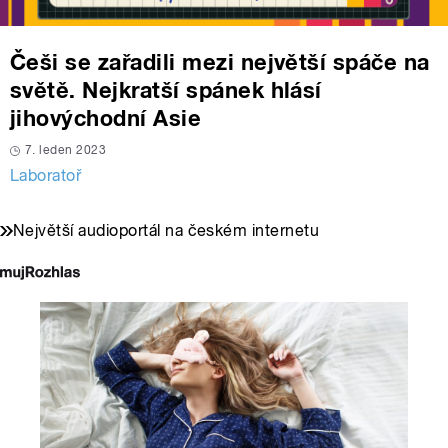
Češi se zařadili mezi největší spáče na
světě. Nejkratší spánek hlásí
jihovýchodní Asie
7. leden 2023
Laboratoř
Největší audioportál na českém internetu