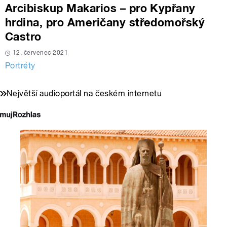
Arcibiskup Makarios – pro Kypřany
hrdina, pro Američany středomořský
Castro
12. červenec 2021
Portréty
Největší audioportál na českém internetu