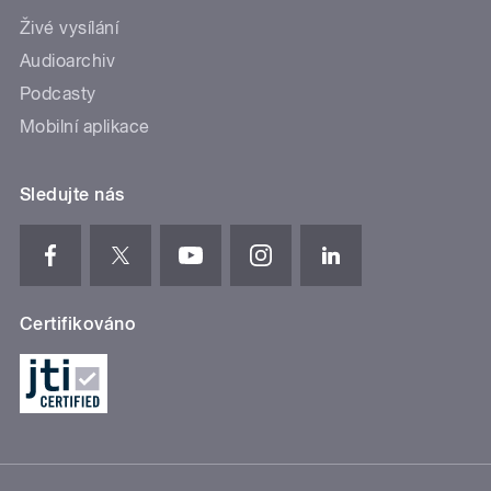
Živé vysílání
Audioarchiv
Podcasty
Mobilní aplikace
Sledujte nás
Certifikováno