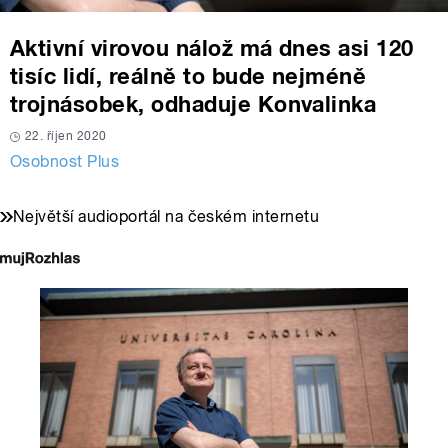
Aktivní virovou nálož má dnes asi 120
tisíc lidí, reálně to bude nejméně
trojnásobek, odhaduje Konvalinka
22. říjen 2020
Osobnost Plus
Největší audioportál na českém internetu