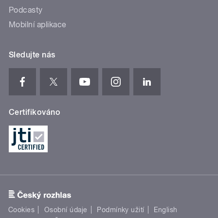
Podcasty
Mobilní aplikace
Sledujte nás
Certifikováno
Cookies
Osobní údaje
Podmínky užití
English